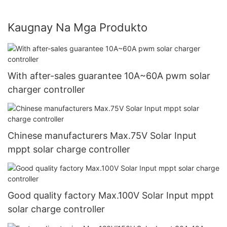
Kaugnay Na Mga Produkto
With after-sales guarantee 10A~60A pwm solar
charger controller
Chinese manufacturers Max.75V Solar Input
mppt solar charge controller
Good quality factory Max.100V Solar Input mppt
solar charge controller