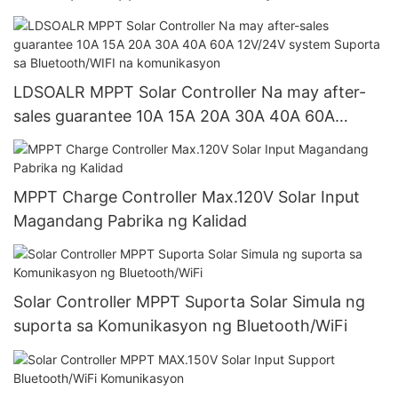
LDSOALR MPPT Solar Controller Na may after-
sales guarantee 10A 15A 20A 30A 40A 60A
12V/24V system Suporta sa Bluetooth/WIFI na
komunikasyon
MPPT Charge Controller Max.120V Solar Input
Magandang Pabrika ng Kalidad
Solar Controller MPPT Suporta Solar Simula ng
suporta sa Komunikasyon ng Bluetooth/WiFi