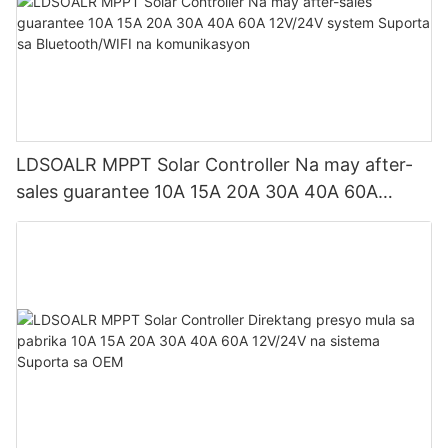
LDSOALR MPPT Solar Controller Na may after-
sales guarantee 10A 15A 20A 30A 40A 60A
12V/24V system Suporta sa Bluetooth/WIFI na
komunikasyon