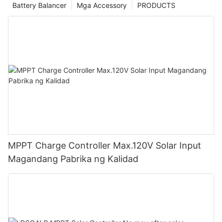
Battery Balancer
Mga Accessory
PRODUCTS
MPPT Charge Controller Max.120V Solar Input
Magandang Pabrika ng Kalidad