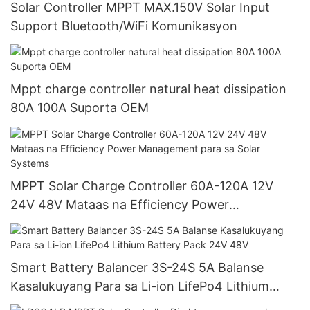
Solar Controller MPPT MAX.150V Solar Input
Support Bluetooth/WiFi Komunikasyon
Mppt charge controller natural heat dissipation
80A 100A Suporta OEM
MPPT Solar Charge Controller 60A-120A 12V
24V 48V Mataas na Efficiency Power
Management para sa Solar Systems
Smart Battery Balancer 3S-24S 5A Balanse
Kasalukuyang Para sa Li-ion LifePo4 Lithium
Battery Pack 24V 48V