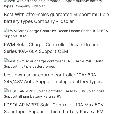
Best With after-sales guarantee Support multiple
battery types Company - ldsolar1
PWM Solar Charge Controller Ocean Dream
Series 10A~60A Support OEM
best pwm solar charge controller 10A~60A
24V/48V Auto Support multiple battery types
LDSOLAR MPPT Solar Controller 10A Max.50V
Solar Input Support lithium battery Para sa RV