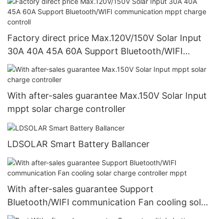
Factory direct price Max.120V/150V Solar Input
30A 40A 45A 60A Support Bluetooth/WIFI
communication mppt charge controll
With after-sales guarantee Max.150V Solar Input
mppt solar charge controller
LDSOLAR Smart Battery Ballancer
With after-sales guarantee Support
Bluetooth/WIFI communication Fan cooling solar
charge controller mppt