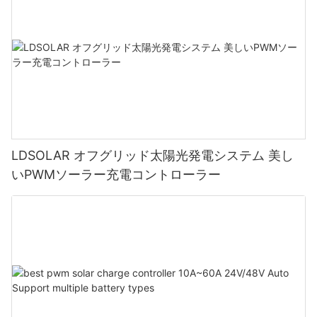
LDSOLAR オフグリッド太陽光発電システム 美し
いPWMソーラー充電コントローラー