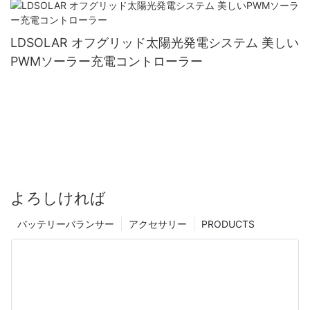
LDSOLAR オフグリッド太陽光発電システム 美しい
PWMソーラー充電コントローラー
よろしければ
バッテリーバランサー
アクセサリー
PRODUCTS