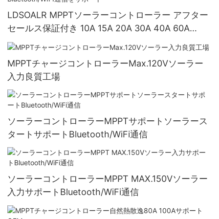
LDSOALR MPPTソーラーコントローラー アフター
セールス保証付き 10A 15A 20A 30A 40A 60A
12V/24Vシステム Bluetooth/WIFI通信をサポート
MPPTチャージコントローラーMax.120Vソーラー
入力良質工場
ソーラーコントローラーMPPTサポートソーラース
タートサポートBluetooth/WiFi通信
ソーラーコントローラーMPPT MAX.150Vソーラー
入力サポートBluetooth/WiFi通信