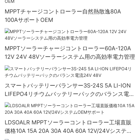
MPPTチャージコントローラー自然熱散逸80A
100AサポートOEM
MPPTソーラーチャージコントローラー60A-120A
12V 24V 48Vソーラーシステム用の高効率電力管理
スマートバッテリーバランサー3S-24S 5A LI-ION
LIFEPO4リチウムバッテリーパックのバランス電流
24V 48V
LDSOALR MPPTソーラーコントローラー工場直販
価格10A 15A 20A 30A 40A 60A 12V/24Vシステム
OEMサポート