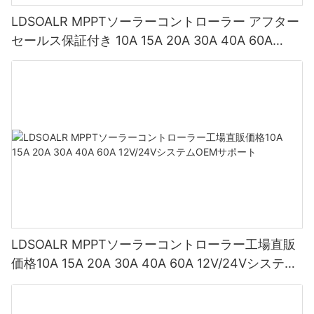
LDSOALR MPPTソーラーコントローラー アフター
セールス保証付き 10A 15A 20A 30A 40A 60A
12V/24Vシステム Bluetooth/WIFI通信をサポート
LDSOALR MPPTソーラーコントローラー工場直販
価格10A 15A 20A 30A 40A 60A 12V/24Vシステム
OEMサポート