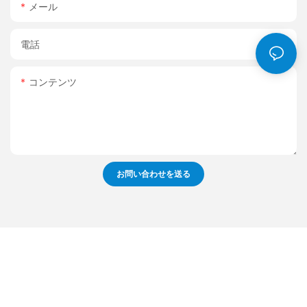
メール
電話
コンテンツ
お問い合わせを送る