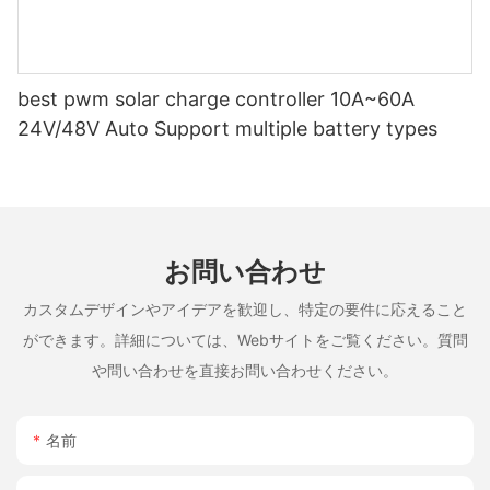
best pwm solar charge controller 10A~60A
24V/48V Auto Support multiple battery types
お問い合わせ
カスタムデザインやアイデアを歓迎し、特定の要件に応えること
ができます。詳細については、Webサイトをご覧ください。質問
や問い合わせを直接お問い合わせください。
名前