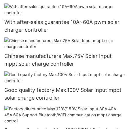
With after-sales guarantee 10A~60A pwm solar
charger controller
Chinese manufacturers Max.75V Solar Input
mppt solar charge controller
Good quality factory Max.100V Solar Input mppt
solar charge controller