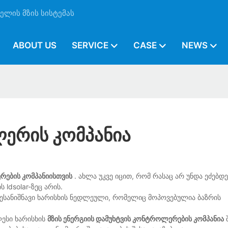
ლის მზის სისტემას
ABOUT US
SERVICE
CASE
NEWS
ლერის Კომპანია
რების კომპანიისთვის
. ახლა უკვე იცით, რომ რასაც არ უნდა ეძებდ
 ldsolar-ზეც არის.
 შესანიშნავი ხარისხის ნედლეული, რომელიც მოპოვებულია ბაზრის
ლესი ხარისხის
მზის ენერგიის დამუხტვის კონტროლერების კომპანია