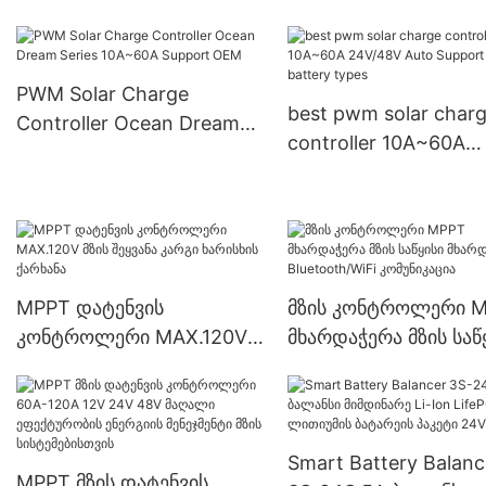
PWM Solar Charge
best pwm solar char
Controller Ocean Dream
controller 10A~60A
Series 10A~60A Support
24V/48V Auto Suppo
OEM
multiple battery type
MPPT დატენვის
მზის კონტროლერი 
კონტროლერი MAX.120V
მხარდაჭერა მზის საწ
მზის შეყვანა კარგი
მხარდაჭერა
ხარისხის ქარხანა
Bluetooth/WiFi
კომუნიკაცია
Smart Battery Balanc
MPPT მზის დატენვის