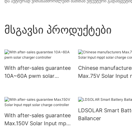
და აქტიურად ვითანამშრომლებთ მათთან ეფექტური გადაწყვეტილ
Მსგავსი Პროდუქტები
With after-sales guarantee
Chinese manufacture
10A~60A pwm solar
Max.75V Solar Input
charger controller
solar charge controll
LDSOLAR Smart Batt
With after-sales guarantee
Ballancer
Max.150V Solar Input mppt
solar charge controller