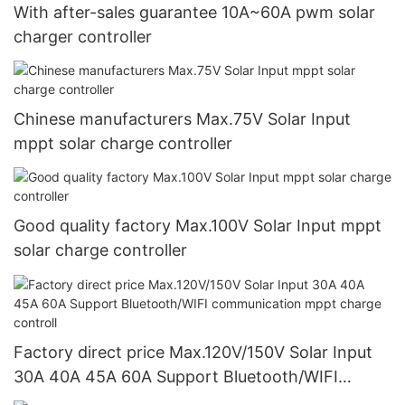
With after-sales guarantee 10A~60A pwm solar
charger controller
Chinese manufacturers Max.75V Solar Input
mppt solar charge controller
Good quality factory Max.100V Solar Input mppt
solar charge controller
Factory direct price Max.120V/150V Solar Input
30A 40A 45A 60A Support Bluetooth/WIFI
communication mppt charge controll