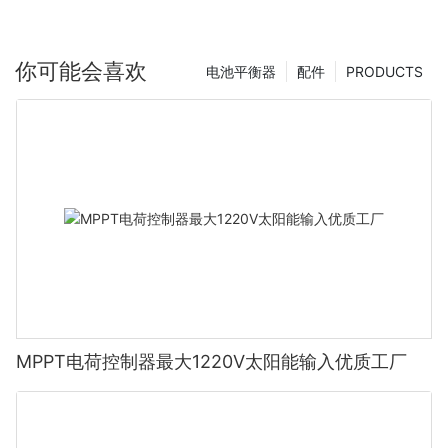
你可能会喜欢
电池平衡器
配件
PRODUCTS
MPPT电荷控制器最大1220V太阳能输入优质工厂