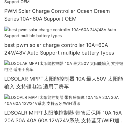
PWM Solar Charge Controller Ocean Dream
Series 10A~60A Support OEM
best pwm solar charge controller 10A~60A
24V/48V Auto Support multiple battery types
LDSOLAR MPPT太阳能控制器 10A 最大50V 太阳能
输入 支持锂电池 适用于房车
LDSOALR MPPT太阳能控制器 带售后保障 10A 15A
20A 30A 40A 60A 12V/24V系统 支持蓝牙/WIFI通