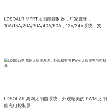
LDSOALR MPPT太阳能控制器，厂家直销，
10A/15A/20A/30A/40A/60A，12V/24V系统，支持
OEM
LDSOLAR 离网太阳能系统，外观精美的 PWM 太阳
能充电控制器