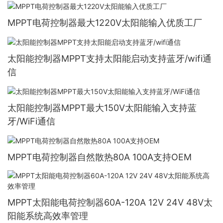
讯
MPPT电荷控制器最大1220V太阳能输入优质工厂
太阳能控制器MPPT支持太阳能启动支持蓝牙/wifi通
信
太阳能控制器MPPT最大150V太阳能输入支持蓝
牙/WiFi通信
MPPT电荷控制器自然散热80A 100A支持OEM
MPPT太阳能电荷控制器60A-120A 12V 24V 48V太
阳能系统高效率管理