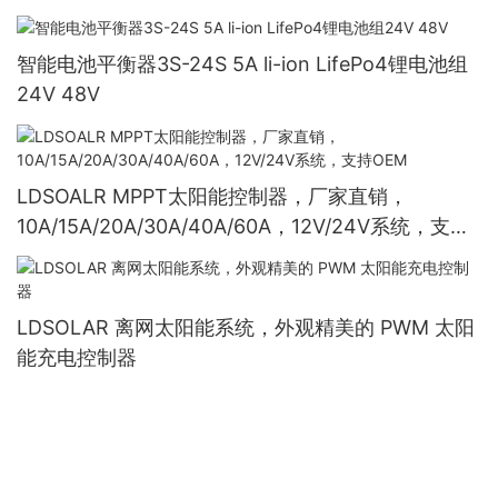
智能电池平衡器3S-24S 5A li-ion LifePo4锂电池组
24V 48V
LDSOALR MPPT太阳能控制器，厂家直销，
10A/15A/20A/30A/40A/60A，12V/24V系统，支持
OEM
LDSOLAR 离网太阳能系统，外观精美的 PWM 太阳
能充电控制器