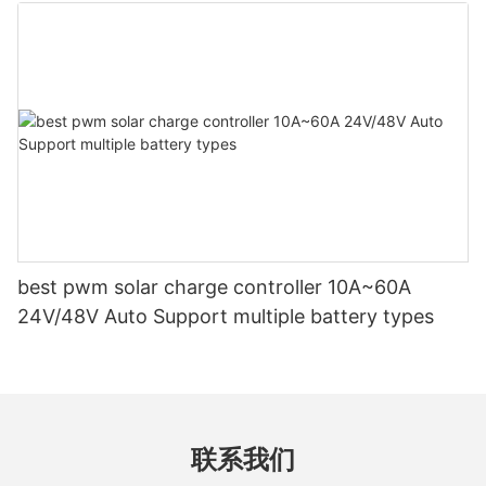
best pwm solar charge controller 10A~60A
24V/48V Auto Support multiple battery types
联系我们