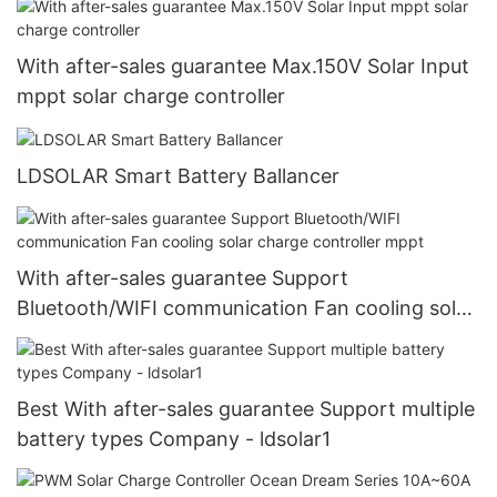
With after-sales guarantee Max.150V Solar Input
mppt solar charge controller
LDSOLAR Smart Battery Ballancer
With after-sales guarantee Support
Bluetooth/WIFI communication Fan cooling solar
charge controller mppt
Best With after-sales guarantee Support multiple
battery types Company - ldsolar1