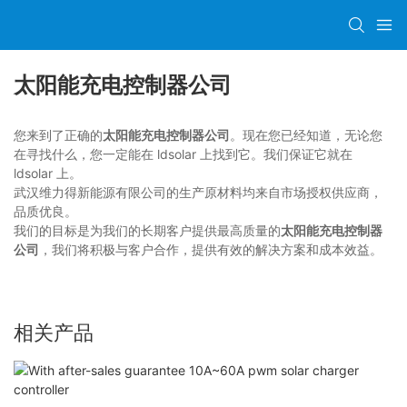
太阳能充电控制器公司
您来到了正确的
太阳能充电控制器公司
。现在您已经知道，无论您
在寻找什么，您一定能在 ldsolar 上找到它。我们保证它就在
ldsolar 上。
武汉维力得新能源有限公司的生产原材料均来自市场授权供应商，
品质优良。
我们的目标是为我们的长期客户提供最高质量的
太阳能充电控制器
公司
，我们将积极与客户合作，提供有效的解决方案和成本效益。
相关产品