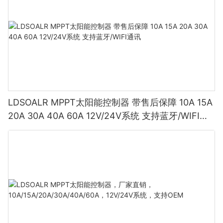
LDSOALR MPPT太阳能控制器 带售后保障 10A 15A
20A 30A 40A 60A 12V/24V系统 支持蓝牙/WIFI通
讯