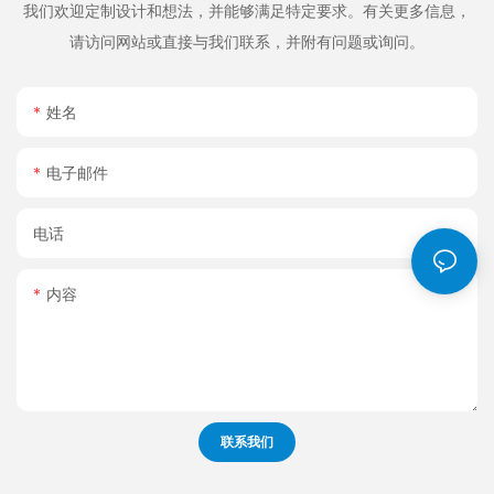
我们欢迎定制设计和想法，并能够满足特定要求。有关更多信息，
请访问网站或直接与我们联系，并附有问题或询问。
姓名
电子邮件
电话
内容
联系我们