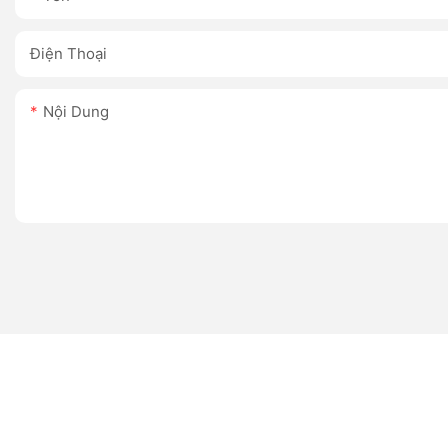
Điện Thoại
Nội Dung