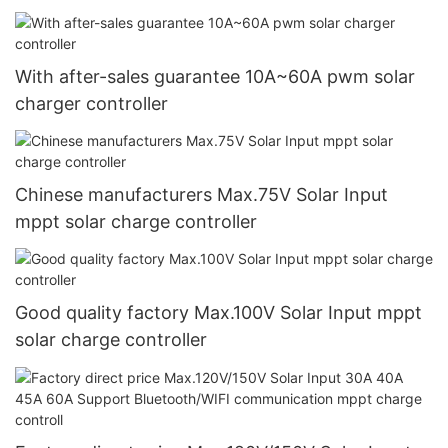
With after-sales guarantee 10A~60A pwm solar
charger controller
Chinese manufacturers Max.75V Solar Input
mppt solar charge controller
Good quality factory Max.100V Solar Input mppt
solar charge controller