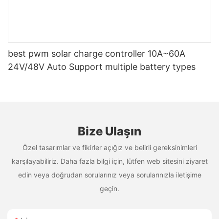
best pwm solar charge controller 10A~60A
24V/48V Auto Support multiple battery types
Bize Ulaşın
Özel tasarımlar ve fikirler açığız ve belirli gereksinimleri
karşılayabiliriz. Daha fazla bilgi için, lütfen web sitesini ziyaret
edin veya doğrudan sorularınız veya sorularınızla iletişime
geçin.