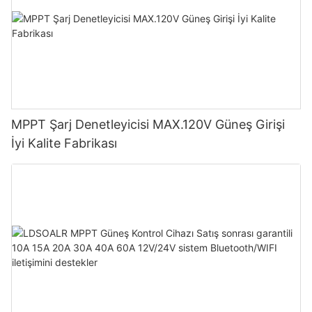
MPPT Şarj Denetleyicisi MAX.120V Güneş Girişi
İyi Kalite Fabrikası