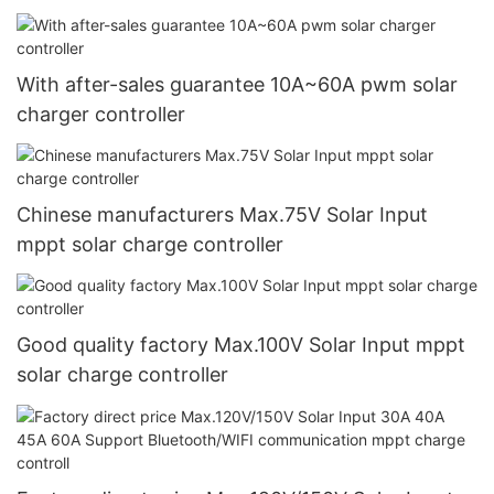
With after-sales guarantee 10A~60A pwm solar
charger controller
Chinese manufacturers Max.75V Solar Input
mppt solar charge controller
Good quality factory Max.100V Solar Input mppt
solar charge controller