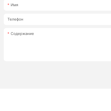
Имя
Телефон
Содержание