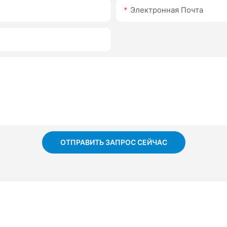
Электронная Почта
ОТПРАВИТЬ ЗАПРОС СЕЙЧАС