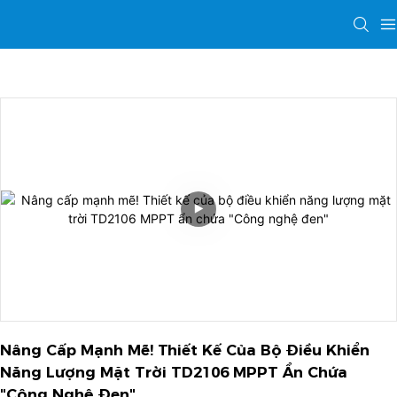
Nâng Cấp Mạnh Mẽ! Thiết Kế Của Bộ Điều Khiển 
Năng Lượng Mặt Trời TD2106 MPPT Ẩn Chứa 
"Công Nghệ Đen"