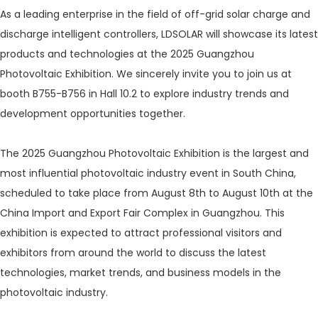
As a leading enterprise in the field of off-grid solar charge and
discharge intelligent controllers, LDSOLAR will showcase its latest
products and technologies at the 2025 Guangzhou
Photovoltaic Exhibition. We sincerely invite you to join us at
booth B755-B756 in Hall 10.2 to explore industry trends and
development opportunities together.
The 2025 Guangzhou Photovoltaic Exhibition is the largest and
most influential photovoltaic industry event in South China,
scheduled to take place from August 8th to August 10th at the
China Import and Export Fair Complex in Guangzhou. This
exhibition is expected to attract professional visitors and
exhibitors from around the world to discuss the latest
technologies, market trends, and business models in the
photovoltaic industry.