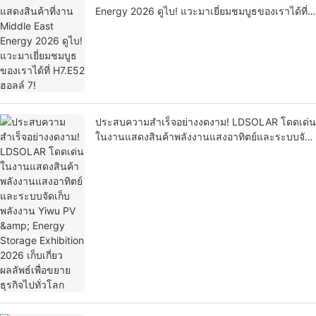
Energy 2026 ดูไบ! แวะมาเยี่ยมชมบูธของเราได้ที่
H7.E52 ฮอลล์ 7!
ประสบความสำเร็จอย่างงดงาม! LDSOLAR โดดเด่น
ในงานแสดงสินค้าพลังงานแสงอาทิตย์และระบบจัด
เก็บพลังงาน Yiwu PV & Energy Storage
Exhibition 2026 เก็บเกี่ยวผลลัพธ์เพื่อขยายธุรกิจไป
ทั่วโลก