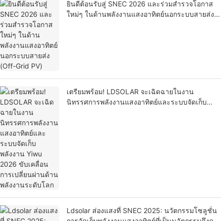
ยินดีต้อนรับสู่ SNEC 2026 และร่วมสำรวจโอกาส
ใหม่ๆ ในด้านพลังงานแสงอาทิตย์นอกระบบสายส่ง
(Off-Grid PV)
เตรียมพร้อม! LDSOLAR จะเฉิดฉายในงาน
นิทรรศการพลังงานแสงอาทิตย์และระบบจัดเก็บ
พลังงาน Yiwu 2026 ขับเคลื่อนการเปลี่ยนผ่านด้าน
พลังงานระดับโลก
Ldsolar ส่องแสงที่ SNEC 2025: นวัตกรรมโซลูชั่น
การจัดเก็บพลังงานแสงอาทิตย์ที่เป็นนวัตกรรมดึงดูด