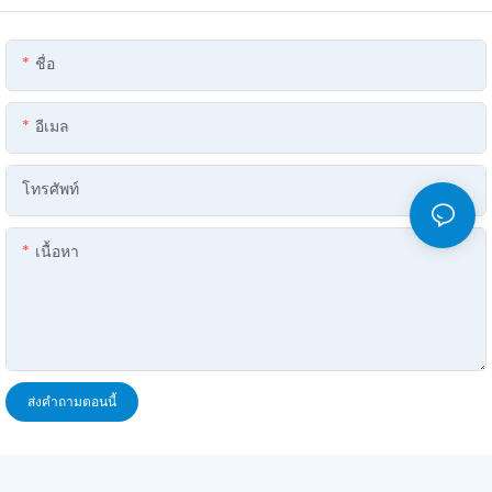
ชื่อ
อีเมล
โทรศัพท์
เนื้อหา
ส่งคำถามตอนนี้