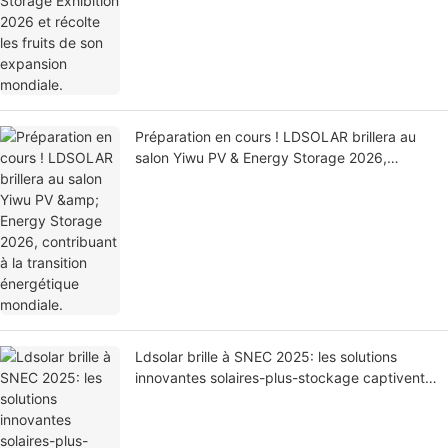
Préparation en cours ! LDSOLAR brillera au
salon Yiwu PV & Energy Storage 2026,
contribuant à la transition énergétique
mondiale.
Ldsolar brille à SNEC 2025: les solutions
innovantes solaires-plus-stockage captivent
l'attention mondiale