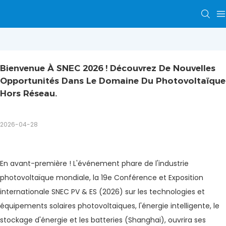
Bienvenue À SNEC 2026 ! Découvrez De Nouvelles 
Opportunités Dans Le Domaine Du Photovoltaïque 
Hors Réseau.
2026-04-28
En avant-première ! L'événement phare de l'industrie
photovoltaïque mondiale, la 19e Conférence et Exposition
internationale SNEC PV & ES (2026) sur les technologies et
équipements solaires photovoltaïques, l'énergie intelligente, le
stockage d'énergie et les batteries (Shanghai), ouvrira ses