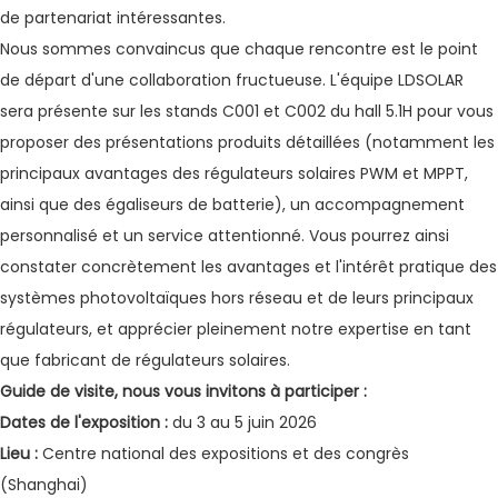
de partenariat intéressantes.
Nous sommes convaincus que chaque rencontre est le point
de départ d'une collaboration fructueuse. L'équipe LDSOLAR
sera présente sur les stands C001 et C002 du hall 5.1H pour vous
proposer des présentations produits détaillées (notamment les
principaux avantages des régulateurs solaires PWM et MPPT,
ainsi que des égaliseurs de batterie), un accompagnement
personnalisé et un service attentionné. Vous pourrez ainsi
constater concrètement les avantages et l'intérêt pratique des
systèmes photovoltaïques hors réseau et de leurs principaux
régulateurs, et apprécier pleinement notre expertise en tant
que fabricant de régulateurs solaires.
Guide de visite, nous vous invitons à participer :
Dates de l'exposition :
du 3 au 5 juin 2026
Lieu :
Centre national des expositions et des congrès
(Shanghai)