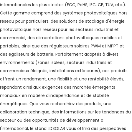
internationales les plus strictes (FCC, RoHS, IEC, CE, TUV, etc.).
Cette gamme comprend des systèmes photovoltaïques hors
réseau pour particuliers, des solutions de stockage d'énergie
photovoltaïque hors réseau pour les secteurs industriel et
commercial, des alimentations photovoltaïques mobiles et
portables, ainsi que des régulateurs solaires PWM et MPPT et
des égaliseurs de batterie. Parfaitement adaptés à divers
environnements (zones isolées, secteurs industriels et
commerciaux éloignés, installations extérieures), ces produits
offrent un rendement, une fiabilité et une rentabilité élevés,
répondant ainsi aux exigences des marchés émergents
mondiaux en matière d'indépendance et de stabilité
énergétiques. Que vous recherchiez des produits, une
collaboration technique, des informations sur les tendances du
secteur ou des opportunités de développement à
l'international, le stand LDSOLAR vous offrira des perspectives