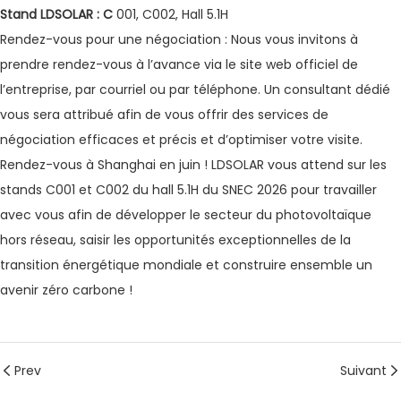
Stand LDSOLAR : C
001, C002, Hall 5.1H
Rendez-vous pour une négociation : Nous vous invitons à
prendre rendez-vous à l’avance via le site web officiel de
l’entreprise, par courriel ou par téléphone. Un consultant dédié
vous sera attribué afin de vous offrir des services de
négociation efficaces et précis et d’optimiser votre visite.
Rendez-vous à Shanghai en juin ! LDSOLAR vous attend sur les
stands C001 et C002 du hall 5.1H du SNEC 2026 pour travailler
avec vous afin de développer le secteur du photovoltaïque
hors réseau, saisir les opportunités exceptionnelles de la
transition énergétique mondiale et construire ensemble un
avenir zéro carbone !
Prev
Suivant