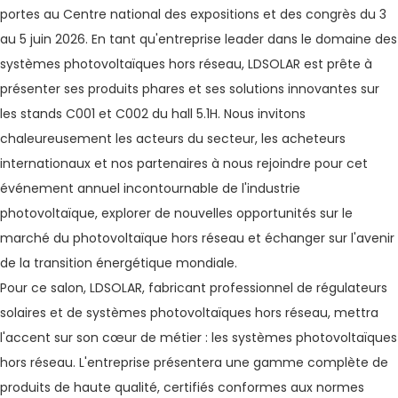
portes au Centre national des expositions et des congrès du 3
au 5 juin 2026. En tant qu'entreprise leader dans le domaine des
systèmes photovoltaïques hors réseau, LDSOLAR est prête à
présenter ses produits phares et ses solutions innovantes sur
les stands C001 et C002 du hall 5.1H. Nous invitons
chaleureusement les acteurs du secteur, les acheteurs
internationaux et nos partenaires à nous rejoindre pour cet
événement annuel incontournable de l'industrie
photovoltaïque, explorer de nouvelles opportunités sur le
marché du photovoltaïque hors réseau et échanger sur l'avenir
de la transition énergétique mondiale.
Pour ce salon, LDSOLAR, fabricant professionnel de régulateurs
solaires et de systèmes photovoltaïques hors réseau, mettra
l'accent sur son cœur de métier : les systèmes photovoltaïques
hors réseau. L'entreprise présentera une gamme complète de
produits de haute qualité, certifiés conformes aux normes