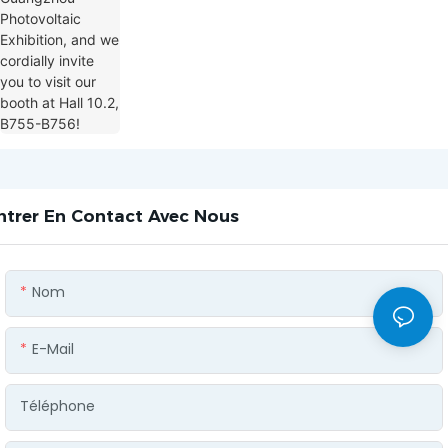
ntrer En Contact Avec Nous
Nom
E-Mail
Téléphone