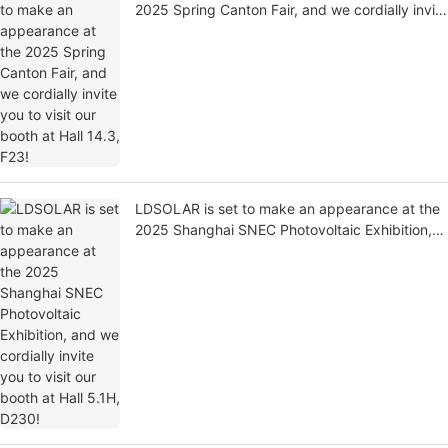
2025 Spring Canton Fair, and we cordially invite
you to visit our booth at Hall 14.3, F23!
LDSOLAR is set to make an appearance at the
2025 Shanghai SNEC Photovoltaic Exhibition,
and we cordially invite you to visit our booth at
Hall 5.1H, D230!