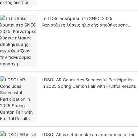
Το LDSolar λάμπει στο SNEC 2025:
Καινοτόμες λύσεις ηλιακής αποθήκευσης
αιχμαλωτίζουν την παγκόσμια προσοχή
LDSOLAR Concludes Successful Participation
in 2025 Spring Canton Fair with Fruitful Results
LDSOLAR is set to make an appearance at the