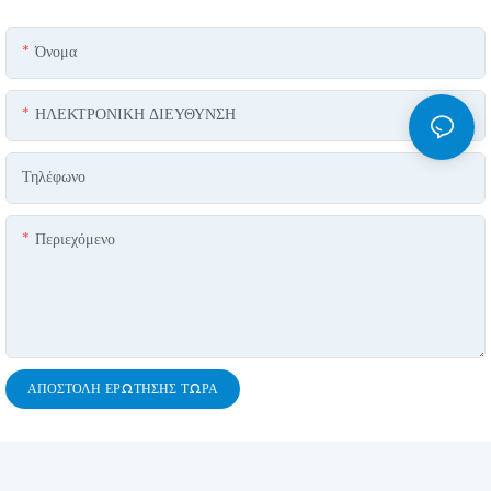
Όνομα
ΗΛΕΚΤΡΟΝΙΚΗ ΔΙΕΥΘΥΝΣΗ
Τηλέφωνο
Περιεχόμενο
ΑΠΟΣΤΟΛΉ ΕΡΏΤΗΣΗΣ ΤΏΡΑ