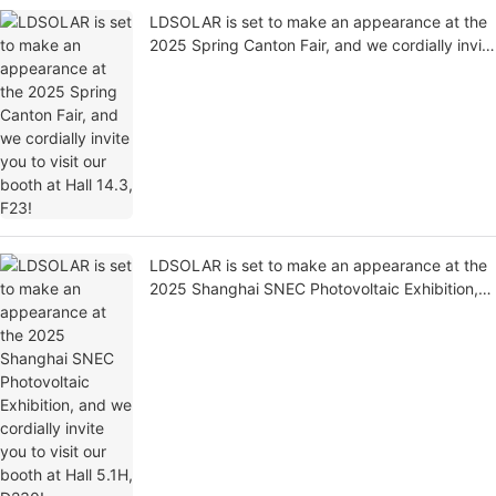
LDSOLAR is set to make an appearance at the
2025 Spring Canton Fair, and we cordially invite
you to visit our booth at Hall 14.3, F23!
LDSOLAR is set to make an appearance at the
2025 Shanghai SNEC Photovoltaic Exhibition,
and we cordially invite you to visit our booth at
Hall 5.1H, D230!