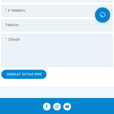
E-Mailem
Telefon
Obsah
ODESLAT DOTAZ NYNÍ