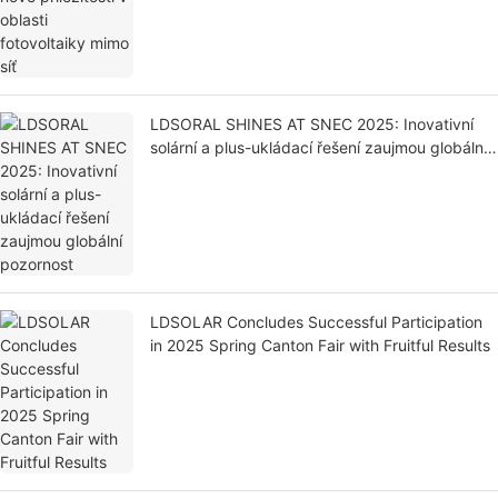
LDSORAL SHINES AT SNEC 2025: Inovativní
solární a plus-ukládací řešení zaujmou globální
pozornost
LDSOLAR Concludes Successful Participation
in 2025 Spring Canton Fair with Fruitful Results