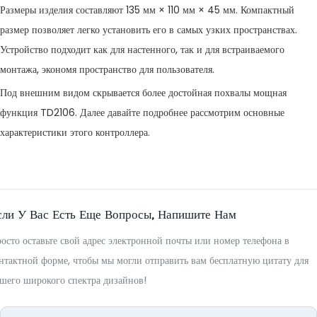
Размеры изделия составляют 135 мм × 110 мм × 45 мм. Компактный
размер позволяет легко установить его в самых узких пространствах.
Устройство подходит как для настенного, так и для встраиваемого
монтажа, экономя пространство для пользователя.
Под внешним видом скрывается более достойная похвалы мощная
функция TD2106. Далее давайте подробнее рассмотрим основные
характеристики этого контроллера.
сли У Вас Есть Еще Вопросы, Напишите Нам
осто оставьте свой адрес электронной почты или номер телефона в
нтактной форме, чтобы мы могли отправить вам бесплатную цитату для
шего широкого спектра дизайнов!