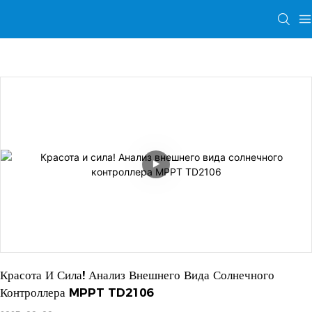
Красота И Сила! Анализ Внешнего Вида Солнечного 
Контроллера MPPT TD2106