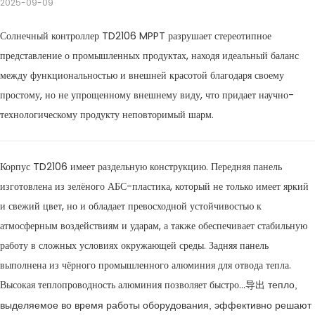
2025-09-09
Солнечный контроллер TD2106 MPPT разрушает стереотипное
представление о промышленных продуктах, находя идеальный баланс
между функциональностью и внешней красотой благодаря своему
простому, но не упрощенному внешнему виду, что придает научно-
технологическому продукту неповторимый шарм.
Корпус TD2106 имеет раздельную конструкцию. Передняя панель
изготовлена ​​из зелёного АБС-пластика, который не только имеет яркий
и свежий цвет, но и обладает превосходной устойчивостью к
атмосферным воздействиям и ударам, а также обеспечивает стабильную
работу в сложных условиях окружающей среды. Задняя панель
выполнена из чёрного промышленного алюминия для отвода тепла.
Высокая теплопроводность алюминия позволяет быстро...
тепло,
导出
выделяемое во время работы оборудования, эффективно решают