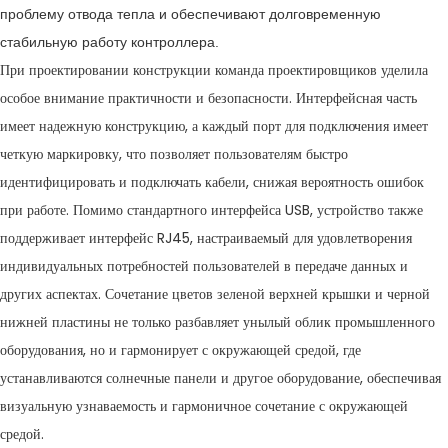
проблему отвода тепла и обеспечивают долговременную
стабильную работу контроллера.
При проектировании конструкции команда проектировщиков уделила
особое внимание практичности и безопасности. Интерфейсная часть
имеет надежную конструкцию, а каждый порт для подключения имеет
четкую маркировку, что позволяет пользователям быстро
идентифицировать и подключать кабели, снижая вероятность ошибок
при работе. Помимо стандартного интерфейса USB, устройство также
поддерживает интерфейс RJ45, настраиваемый для удовлетворения
индивидуальных потребностей пользователей в передаче данных и
других аспектах. Сочетание цветов зеленой верхней крышки и черной
нижней пластины не только разбавляет унылый облик промышленного
оборудования, но и гармонирует с окружающей средой, где
устанавливаются солнечные панели и другое оборудование, обеспечивая
визуальную узнаваемость и гармоничное сочетание с окружающей
средой.