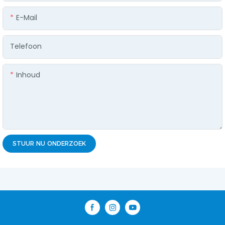
E-Mail
Telefoon
Inhoud
STUUR NU ONDERZOEK