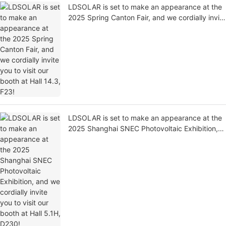
LDSOLAR is set to make an appearance at the
2025 Spring Canton Fair, and we cordially invite
you to visit our booth at Hall 14.3, F23!
LDSOLAR is set to make an appearance at the
2025 Shanghai SNEC Photovoltaic Exhibition,
and we cordially invite you to visit our booth at
Hall 5.1H, D230!