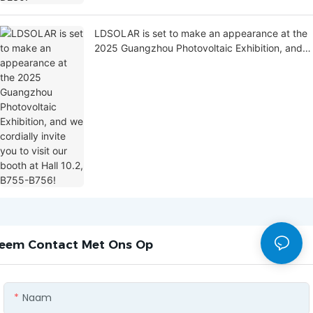
LDSOLAR is set to make an appearance at the
2025 Guangzhou Photovoltaic Exhibition, and
we cordially invite you to visit our booth at Hall
10.2, B755-B756!
eem Contact Met Ons Op
Naam