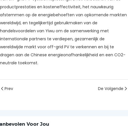
productprestaties en kosteneffectiviteit, het nauwkeurig
afstemmen op de energiebehoeften van opkomende markten
wereldwijd, en tegelijkertijd gebruikmaken van de
handelsvoordelen van Yiwu om de samenwerking met
internationale partners te verdiepen, gezamenlijk de
wereldwijde markt voor off-grid PV te verkennen en bij te
dragen aan de Chinese energieonafhankelijkheid en een CO2-
neutrale toekomst.
Prev
De Volgende
anbevolen Voor Jou