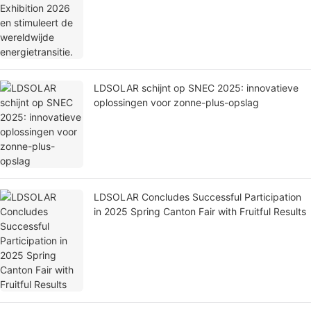
LDSOLAR schijnt op SNEC 2025: innovatieve
oplossingen voor zonne-plus-opslag
LDSOLAR Concludes Successful Participation
in 2025 Spring Canton Fair with Fruitful Results