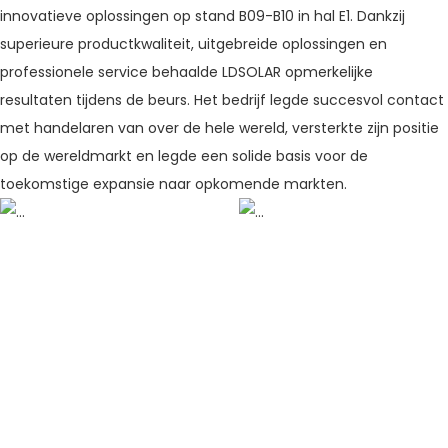
innovatieve oplossingen op stand B09-B10 in hal E1. Dankzij
superieure productkwaliteit, uitgebreide oplossingen en
professionele service behaalde LDSOLAR opmerkelijke
resultaten tijdens de beurs. Het bedrijf legde succesvol contact
met handelaren van over de hele wereld, versterkte zijn positie
op de wereldmarkt en legde een solide basis voor de
toekomstige expansie naar opkomende markten.