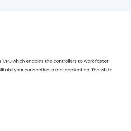
ts CPU,which enables the controllers to work faster
litate your connection in real application. The white