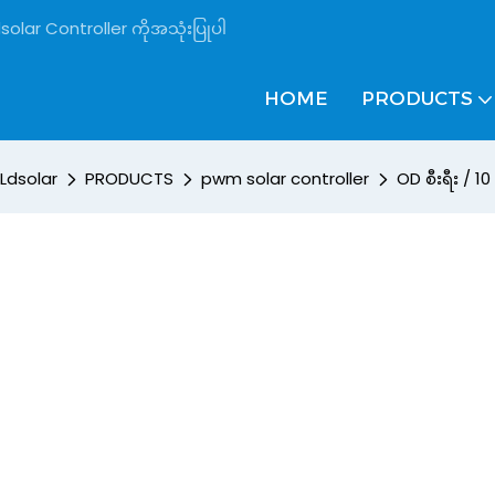
solar Controller ကိုအသုံးပြုပါ
HOME
PRODUCTS
Ldsolar
PRODUCTS
pwm solar controller
OD စီးရီး / 1