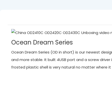
Ocean Dream Series
Ocean Dream Series (OD in short) is our newest designed
and more stable. It built 4USB port and a screw driver 
frosted plastic shell is very natural no matter where 