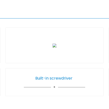
Built-in screwdriver