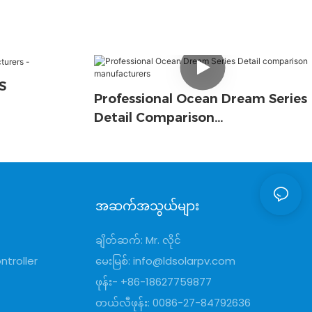
S
Professional Ocean Dream Series
Detail Comparison
Manufacturers
အဆက်အသွယ်များ
ချိတ်ဆက်: Mr. လိုင်
ntroller
မေးမြစ်:
info@ldsolarpv.com
ဖုန်း- +86-18627759877
တယ်လီဖုန်း: 0086-27-84792636