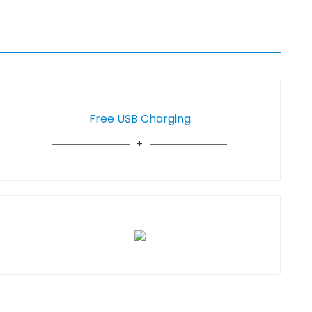
Free USB Charging