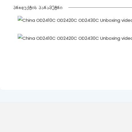
პროდუქტის პარამეტრი