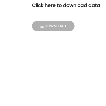
Click here to download data
DOWNLOAD