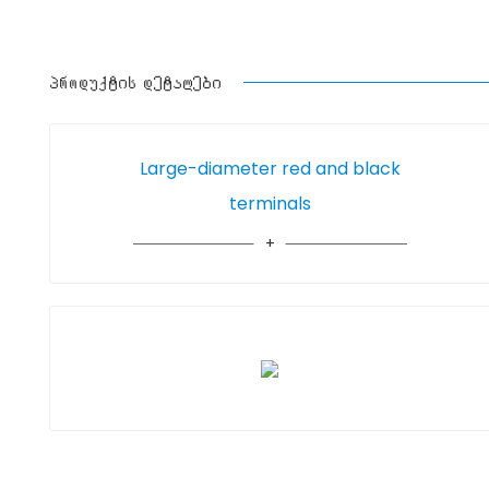
პროდუქტის დეტალები
Large-diameter red and black
terminals