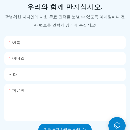
우리와 함께 만지십시오.
광범위한 디자인에 대한 무료 견적을 보낼 수 있도록 이메일이나 전
화 번호를 연락처 양식에 두십시오!
이름
이메일
전화
함유량
지금 문의 사항을 보냅니다