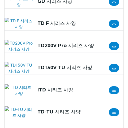
GD 시리즈 사양
TD F 시리즈 사양
TD200V Pro 시리즈 사양
TD150V TU 시리즈 사양
ITD 시리즈 사양
TD-TU 시리즈 사양