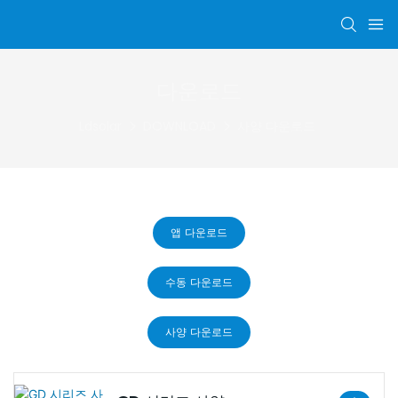
다운로드
Ldsolar
DOWNLOAD
사양 다운로드
앱 다운로드
수동 다운로드
사양 다운로드