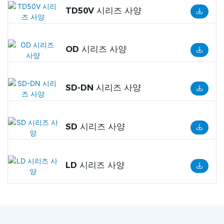
TD50V 시리즈 사양
OD 시리즈 사양
SD-DN 시리즈 사양
SD 시리즈 사양
LD 시리즈 사양