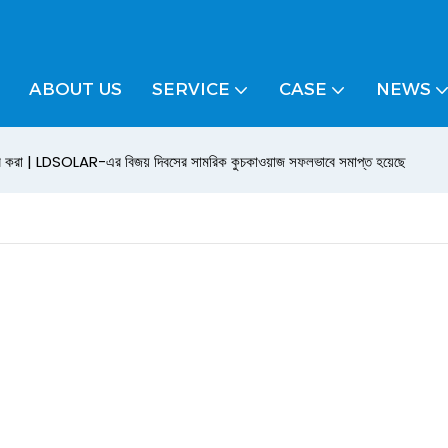
ABOUT US
SERVICE
CASE
NEWS
রি করা | LDSOLAR-এর বিজয় দিবসের সামরিক কুচকাওয়াজ সফলভাবে সমাপ্ত হয়েছে