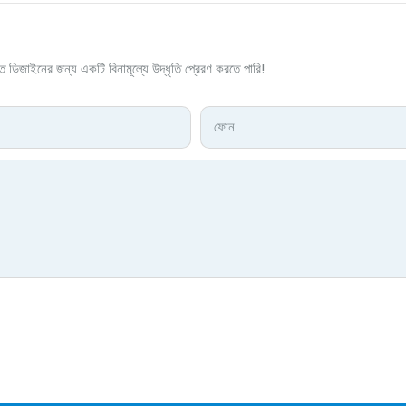
িজাইনের জন্য একটি বিনামূল্যে উদ্ধৃতি প্রেরণ করতে পারি!
ফোন