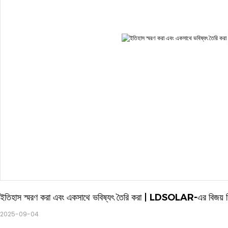
ইতিহাস স্মরণ করা এবং একসাথে ভবিষ্যৎ তৈরি করা | LDSOLAR-এর বিজয় দি
2025-09-04